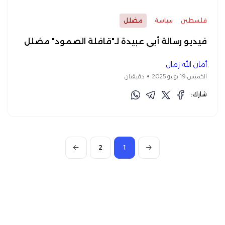
فلسطين
سياسة
مضلل
فيديو رسالة أبي عبيدة لـ"قافلة الصمود" مضلل
أمان الله زمال
الخميس 19 يونيو 2025
دقيقتان
شارك:
2
1