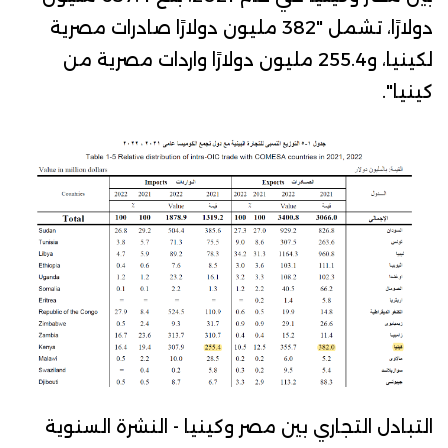
دولارًا، تشمل "382 مليون دولارًا صادرات مصرية
لكينيا، و255.4 مليون دولارًا واردات مصرية من
كينيا".
التبادل التجاري بين مصر وكينيا - النشرة السنوية