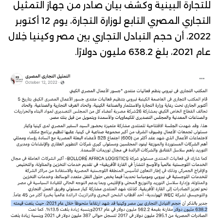
للتجارة البينية
وكشف
بيان
صادر من جهاز التمثيل
التجاري المصري التابع لوزارة التجارة، يوم 12 أكتوبر
2022، أن حجم التبادل التجاري بين مصر وكينيا خِلال
عام 2021، بلغ 638.2 مليون دولارًا.