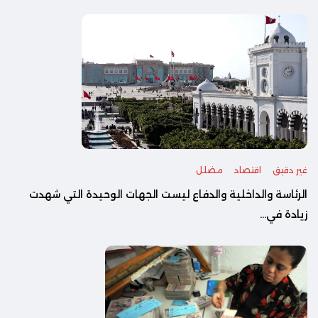
غير دقيق
اقتصاد
مضلل
الرئاسة والداخلية والدفاع ليست الجهات الوحيدة التي شهدت
زيادة في...