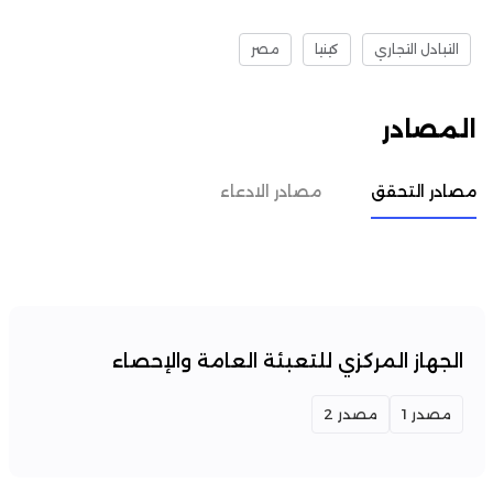
التبادل التجاري
كينيا
مصر
المصادر
مصادر التحقق
مصادر الادعاء
الجهاز المركزي للتعبئة العامة والإحصاء
مصدر 1
مصدر 2