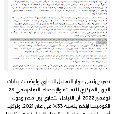
تصريح رئيس جهاز التمثيل التجاري
وأوضحت
بيانات
الجهاز المركزي للتعبئة والإحصاء، الصادرة في 23
نوفمبر 2022، أن التبادل التجاري بين مصر ودول
الكوميسا ارتفع بنسبة 33% في عام 2021، وتركزت