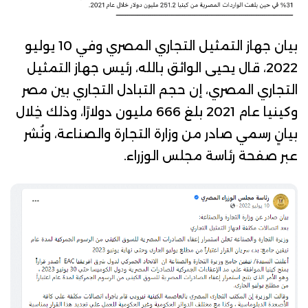
بيان جهاز التمثيل التجاري المصري
وفي 10 يوليو
2022، قال يحيى الواثق بالله، رئيس جهاز التمثيل
التجاري المصري، إن حجم التبادل التجاري بين مصر
وكينيا عام 2021 بلغ 666 مليون دولارًا، وذلك خِلال
بيانٍ
رسمي صادر من وزارة التجارة والصناعة، ونُشر
عبر صفحة رئاسة مجلس الوزراء.