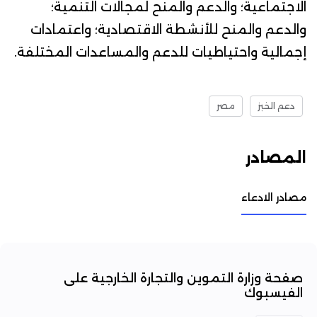
الاجتماعية؛ والدعم والمنح لمجالات التنمية؛
والدعم والمنح للأنشطة الاقتصادية؛ واعتمادات
إجمالية واحتياطيات للدعم والمساعدات المختلفة.
دعم الخبز
مصر
المصادر
مصادر الادعاء
صفحة وزارة التموين والتجارة الخارجية على
الفيسبوك