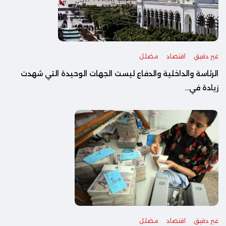
غير دقيق
اقتصاد
مضلل
الرئاسة والداخلية والدفاع ليست الجهات الوحيدة التي شهدت
زيادة في...
غير دقيق
اقتصاد
مضلل