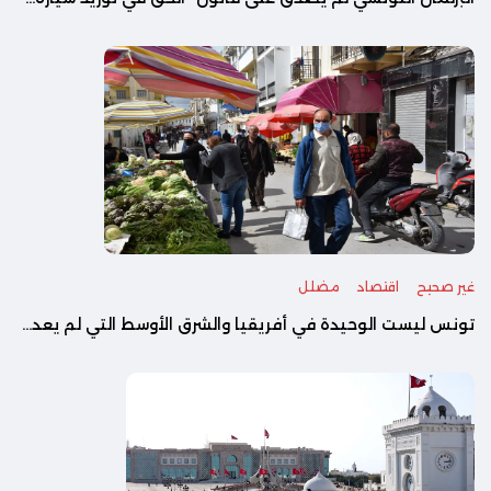
غير صحيح
اقتصاد
مضلل
تونس ليست الوحيدة في أفريقيا والشرق الأوسط التي لم يعد...