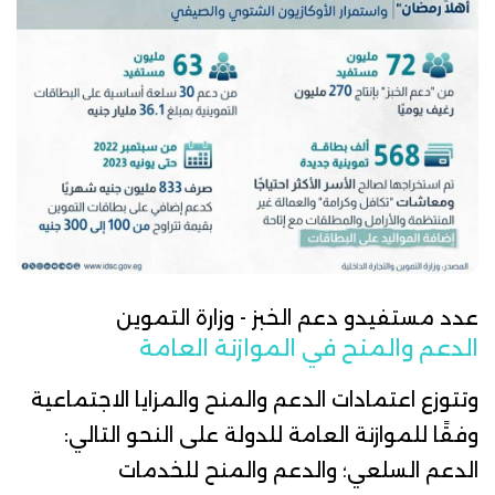
عدد مستفيدو دعم الخبز - وزارة التموين
الدعم والمنح في الموازنة العامة
وتتوزع
اعتمادات
الدعم والمنح والمزايا الاجتماعية
وفقًا للموازنة العامة للدولة على النحو التالي:
الدعم السلعي؛ والدعم والمنح للخدمات