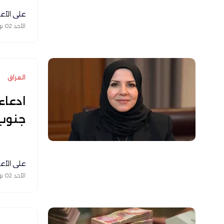
علي الأع
الأحد 02 نوفمبر 2025
العراق
ادعاء
جنوب 
علي الأع
الأحد 02 نوفمبر 2025