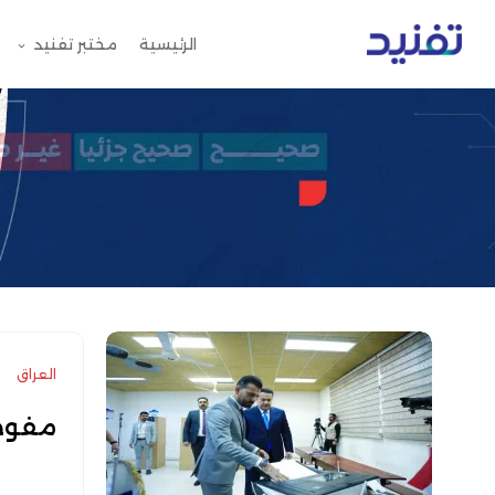
الرئيسية
مختبر تفنيد
العراق
مفوضي