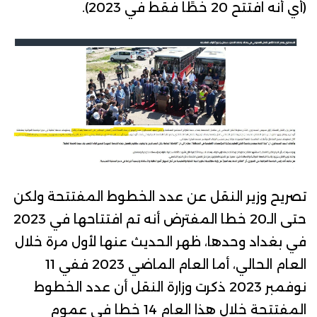
(أي أنه افتتح 20 خطًا فقط في 2023).
تصريح وزير النقل عن عدد الخطوط المفتتحة
ولكن
حتى الـ20 خطا المفترض أنه تم افتتاحها في 2023
في بغداد وحدها، ظهر الحديث عنها لأول مرة خلال
العام الحالي، أما العام الماضي 2023 ففي 11
نوفمبر 2023
ذكرت
وزارة النقل أن عدد الخطوط
المفتتحة خلال هذا العام 14 خطا في عموم