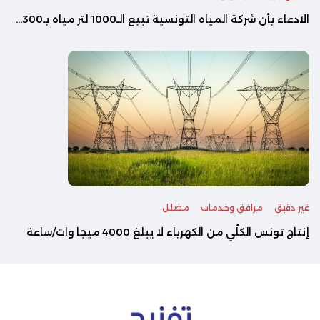
الادعاء بأن شركة المياه التونسية تبيع الـ1000 لتر مياه بـ300...
غير دقيق
مرافق وخدمات
مضلل
إنتاج تونس الكلّي من الكهرباء لا يبلغ 4000 ميجا وات/ساعة