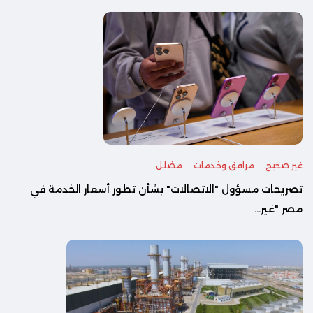
غير صحيح
مرافق وخدمات
مضلل
تصريحات مسؤول "الاتصالات" بشأن تطور أسعار الخدمة في
مصر "غير...