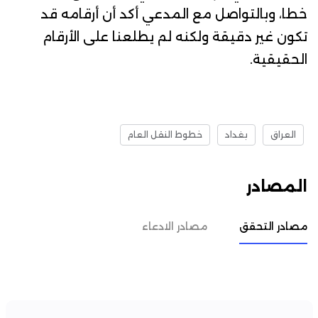
خطا، وبالتواصل مع المدعي أكد أن أرقامه قد
تكون غير دقيقة ولكنه لم يطلعنا على الأرقام
الحقيقية.
العراق
بغداد
خطوط النقل العام
المصادر
مصادر التحقق
مصادر الادعاء