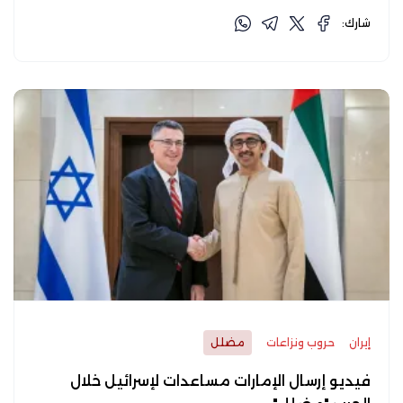
شارك:
إيران
حروب ونزاعات
مضلل
فيديو إرسال الإمارات مساعدات لإسرائيل خلال