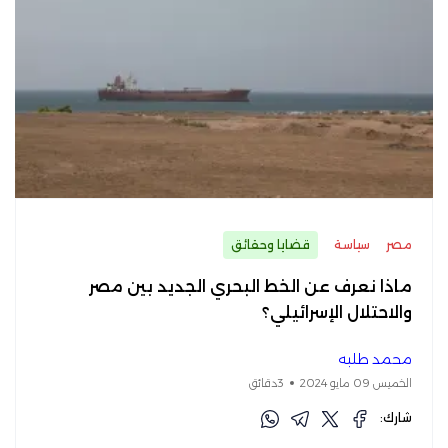
مصر
سياسة
قضايا وحقائق
ماذا نعرف عن الخط البحري الجديد بين مصر
والاحتلال الإسرائيلي؟
محمد طلبه
الخميس 09 مايو 2024
3دقائق
شارك: